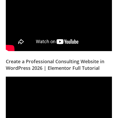
Create a Professional Consulting Website in
WordPress 2026 | Elementor Full Tutorial