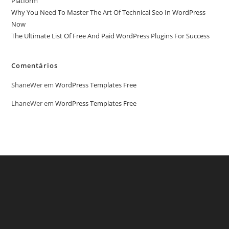
Platform
Why You Need To Master The Art Of Technical Seo In WordPress
Now
The Ultimate List Of Free And Paid WordPress Plugins For Success
Comentários
ShaneWer
em
WordPress Templates Free
LhaneWer
em
WordPress Templates Free