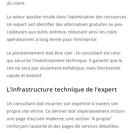
du client.
La valeur ajoutée réside dans l’optimisation des ressources.
Un expert sait identifier des alternatives gratuites ou peu
coûteuses aux outils onéreux, réduisant ainsi les coûts
opérationnels à long terme pour l’entreprise.
Le positionnement doit être clair : le consultant est celui
qui sécurise l’investissement technique. Il garantit que le
site ne sera pas seulement esthétique, mais fonctionnel,
rapide et évolutif.
L’infrastructure technique de l’expert
Un consultant doit incarner son expertise à travers son
propre site vitrine. Ce dernier doit impérativement inclure
une page d’accueil moderne, une section “À propos”
renforçant l’autorité et des pages de services détaillées.