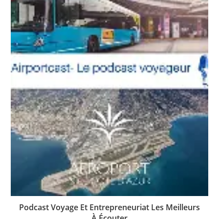
Podcast Voyage Et Entrepreneuriat Les Meilleurs
À Écouter