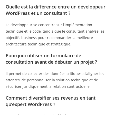
Quelle est la différence entre un développeur
WordPress et un consultant ?
Le développeur se concentre sur l’implémentation
technique et le code, tandis que le consultant analyse les
objectifs business pour recommander la meilleure
architecture technique et stratégique.
Pourquoi utiliser un formulaire de
consultation avant de débuter un projet ?
Il permet de collecter des données critiques, d’aligner les
attentes, de personnaliser la solution technique et de
sécuriser juridiquement la relation contractuelle.
Comment diversifier ses revenus en tant
qu’expert WordPress ?