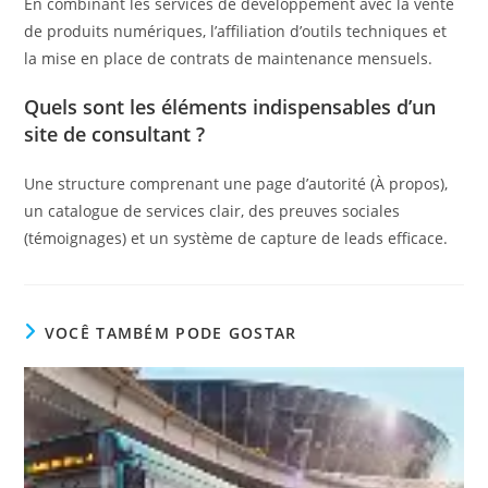
En combinant les services de développement avec la vente
de produits numériques, l’affiliation d’outils techniques et
la mise en place de contrats de maintenance mensuels.
Quels sont les éléments indispensables d’un
site de consultant ?
Une structure comprenant une page d’autorité (À propos),
un catalogue de services clair, des preuves sociales
(témoignages) et un système de capture de leads efficace.
VOCÊ TAMBÉM PODE GOSTAR