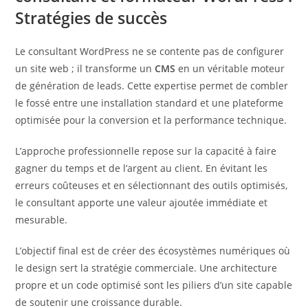
Stratégies de succès
Le consultant WordPress ne se contente pas de configurer
un site web ; il transforme un
CMS
en un véritable moteur
de génération de leads. Cette expertise permet de combler
le fossé entre une installation standard et une plateforme
optimisée pour la conversion et la performance technique.
L’approche professionnelle repose sur la capacité à faire
gagner du temps et de l’argent au client. En évitant les
erreurs coûteuses et en sélectionnant des outils optimisés,
le consultant apporte une valeur ajoutée immédiate et
mesurable.
L’objectif final est de créer des écosystèmes numériques où
le design sert la stratégie commerciale. Une architecture
propre et un code optimisé sont les piliers d’un site capable
de soutenir une croissance durable.