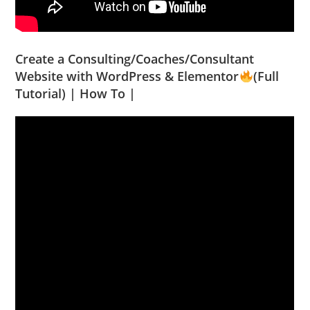
Create a Consulting/Coaches/Consultant
Website with WordPress & Elementor
(Full
Tutorial) | How To |