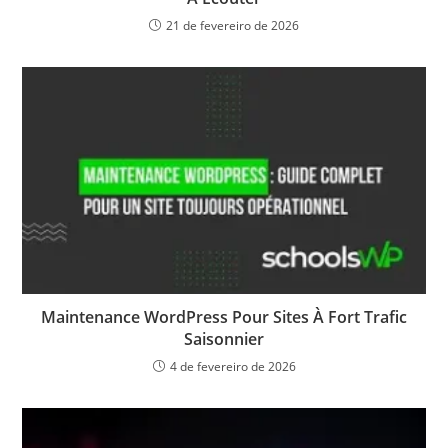
21 de fevereiro de 2026
Maintenance WordPress Pour Sites À Fort Trafic
Saisonnier
4 de fevereiro de 2026