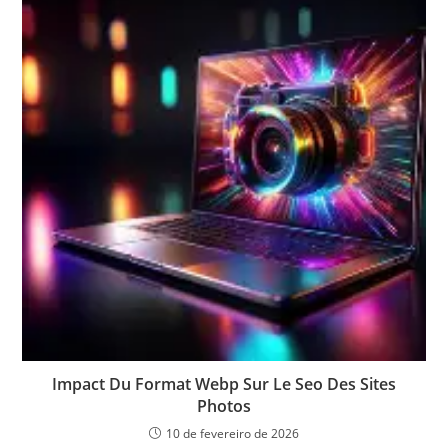
Impact Du Format Webp Sur Le Seo Des Sites
Photos
10 de fevereiro de 2026