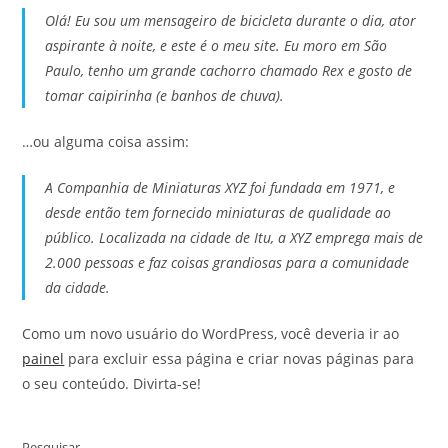
Olá! Eu sou um mensageiro de bicicleta durante o dia, ator
aspirante à noite, e este é o meu site. Eu moro em São
Paulo, tenho um grande cachorro chamado Rex e gosto de
tomar caipirinha (e banhos de chuva).
…ou alguma coisa assim:
A Companhia de Miniaturas XYZ foi fundada em 1971, e
desde então tem fornecido miniaturas de qualidade ao
público. Localizada na cidade de Itu, a XYZ emprega mais de
2.000 pessoas e faz coisas grandiosas para a comunidade
da cidade.
Como um novo usuário do WordPress, você deveria ir ao
painel
para excluir essa página e criar novas páginas para
o seu conteúdo. Divirta-se!
Pesquisar