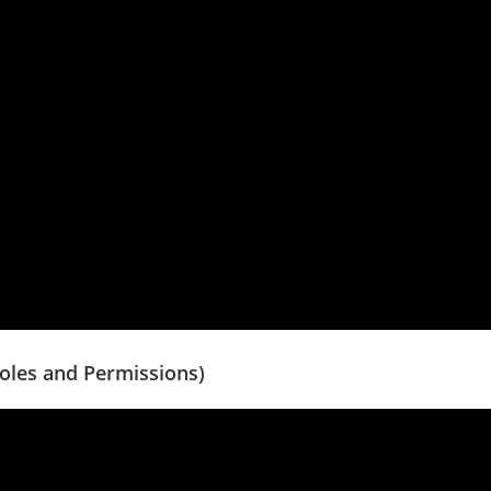
oles and Permissions)