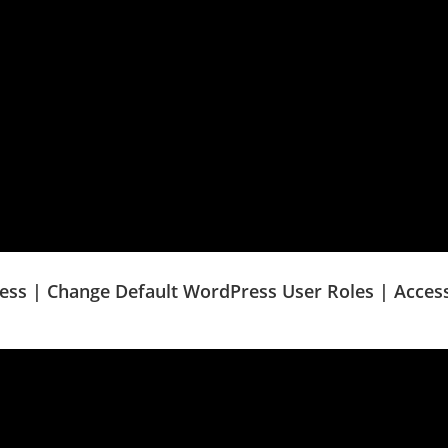
ess | Change Default WordPress User Roles | Acces