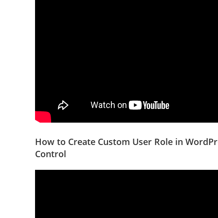
How to Create Custom User Role in WordPr
Control