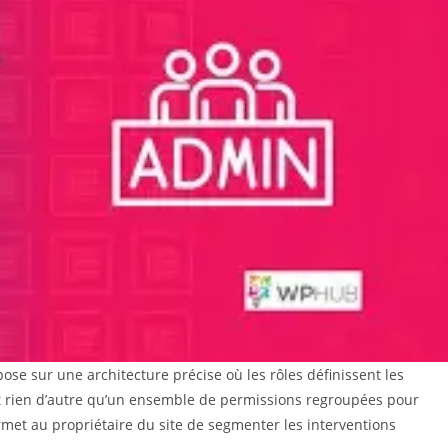
ose sur une architecture précise où les rôles définissent les
’est rien d’autre qu’un ensemble de permissions regroupées pour
ermet au propriétaire du site de segmenter les interventions