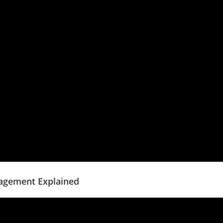
agement Explained