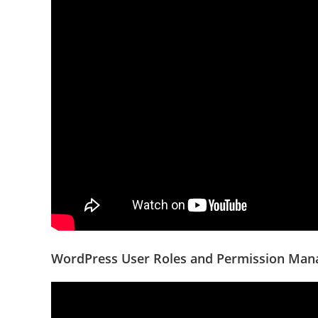
WordPress User Roles and Permission Man