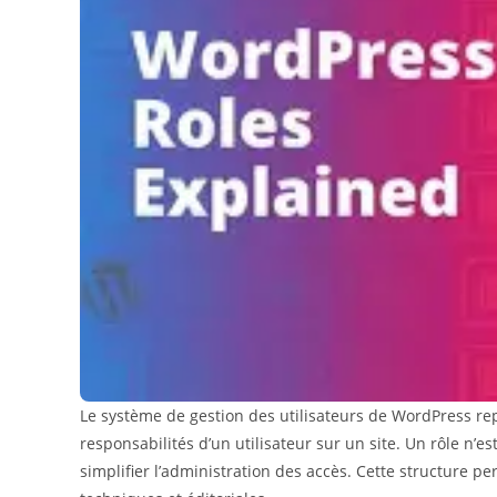
Le système de gestion des utilisateurs de WordPress rep
responsabilités d’un utilisateur sur un site. Un rôle n
simplifier l’administration des accès. Cette structure p