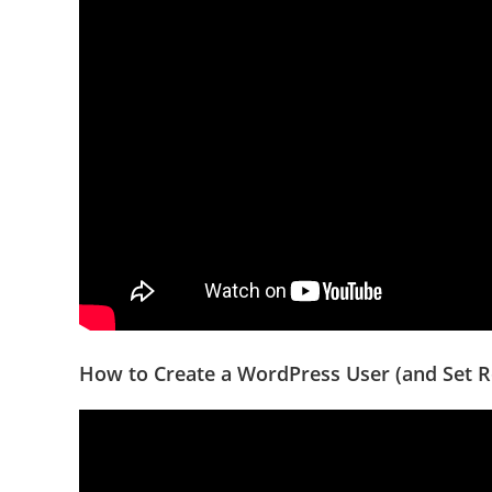
How to Create a WordPress User (and Set R