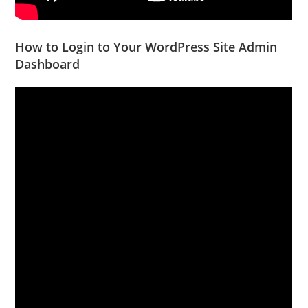
How to Login to Your WordPress Site Admin
Dashboard