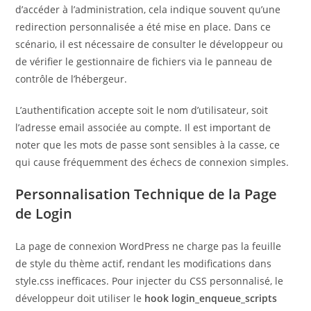
d’accéder à l’administration, cela indique souvent qu’une
redirection personnalisée a été mise en place. Dans ce
scénario, il est nécessaire de consulter le développeur ou
de vérifier le gestionnaire de fichiers via le panneau de
contrôle de l’hébergeur.
L’authentification accepte soit le nom d’utilisateur, soit
l’adresse email associée au compte. Il est important de
noter que les mots de passe sont sensibles à la casse, ce
qui cause fréquemment des échecs de connexion simples.
Personnalisation Technique de la Page
de Login
La page de connexion WordPress ne charge pas la feuille
de style du thème actif, rendant les modifications dans
style.css inefficaces. Pour injecter du CSS personnalisé, le
développeur doit utiliser le
hook login_enqueue_scripts