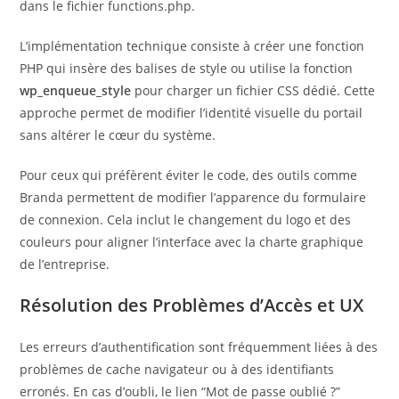
dans le fichier functions.php.
L’implémentation technique consiste à créer une fonction
PHP qui insère des balises de style ou utilise la fonction
wp_enqueue_style
pour charger un fichier CSS dédié. Cette
approche permet de modifier l’identité visuelle du portail
sans altérer le cœur du système.
Pour ceux qui préfèrent éviter le code, des outils comme
Branda permettent de modifier l’apparence du formulaire
de connexion. Cela inclut le changement du logo et des
couleurs pour aligner l’interface avec la charte graphique
de l’entreprise.
Résolution des Problèmes d’Accès et UX
Les erreurs d’authentification sont fréquemment liées à des
problèmes de cache navigateur ou à des identifiants
erronés. En cas d’oubli, le lien “Mot de passe oublié ?”