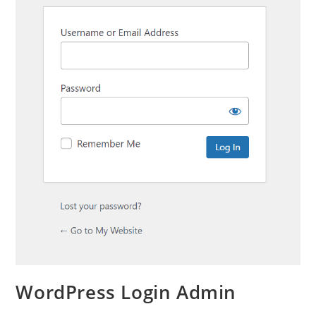
WordPress Login Admin