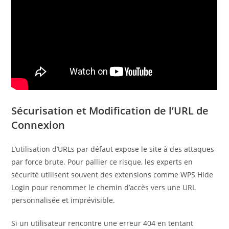
Sécurisation et Modification de l’URL de
Connexion
L’utilisation d’URLs par défaut expose le site à des attaques
par force brute. Pour pallier ce risque, les experts en
sécurité utilisent souvent des extensions comme WPS Hide
Login pour renommer le chemin d’accès vers une URL
personnalisée et imprévisible.
Si un utilisateur rencontre une erreur 404 en tentant