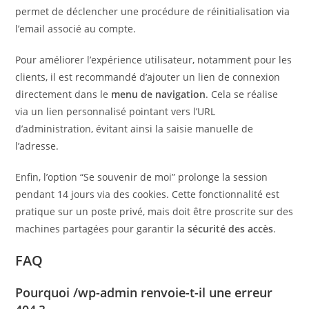
permet de déclencher une procédure de réinitialisation via
l’email associé au compte.
Pour améliorer l’expérience utilisateur, notamment pour les
clients, il est recommandé d’ajouter un lien de connexion
directement dans le
menu de navigation
. Cela se réalise
via un lien personnalisé pointant vers l’URL
d’administration, évitant ainsi la saisie manuelle de
l’adresse.
Enfin, l’option “Se souvenir de moi” prolonge la session
pendant 14 jours via des cookies. Cette fonctionnalité est
pratique sur un poste privé, mais doit être proscrite sur des
machines partagées pour garantir la
sécurité des accès
.
FAQ
Pourquoi /wp-admin renvoie-t-il une erreur