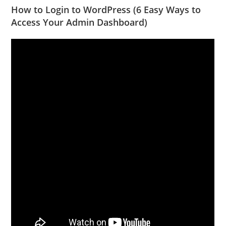
How to Login to WordPress (6 Easy Ways to
Access Your Admin Dashboard)