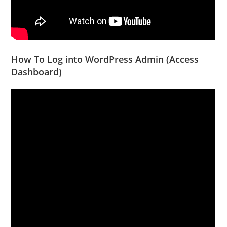
How To Log into WordPress Admin (Access
Dashboard)