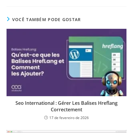
VOCÊ TAMBÉM PODE GOSTAR
Seo International : Gérer Les Balises Hreflang
Correctement
17 de fevereiro de 2026