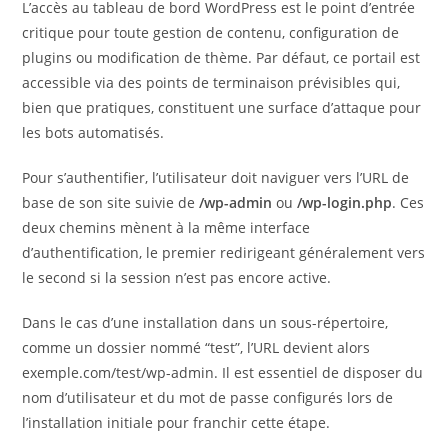
L’accès au tableau de bord WordPress est le point d’entrée
critique pour toute gestion de contenu, configuration de
plugins ou modification de thème. Par défaut, ce portail est
accessible via des points de terminaison prévisibles qui,
bien que pratiques, constituent une surface d’attaque pour
les bots automatisés.
Pour s’authentifier, l’utilisateur doit naviguer vers l’URL de
base de son site suivie de
/wp-admin
ou
/wp-login.php
. Ces
deux chemins mènent à la même interface
d’authentification, le premier redirigeant généralement vers
le second si la session n’est pas encore active.
Dans le cas d’une installation dans un sous-répertoire,
comme un dossier nommé “test”, l’URL devient alors
exemple.com/test/wp-admin. Il est essentiel de disposer du
nom d’utilisateur et du mot de passe configurés lors de
l’installation initiale pour franchir cette étape.