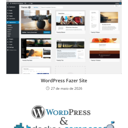
WordPress Fazer Site
27 de maio de 2026