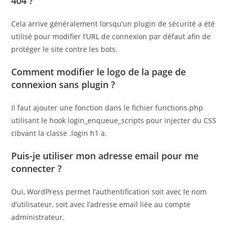
404 ?
Cela arrive généralement lorsqu’un plugin de sécurité a été
utilisé pour modifier l’URL de connexion par défaut afin de
protéger le site contre les bots.
Comment modifier le logo de la page de
connexion sans plugin ?
Il faut ajouter une fonction dans le fichier functions.php
utilisant le hook login_enqueue_scripts pour injecter du CSS
cibvant la classe .login h1 a.
Puis-je utiliser mon adresse email pour me
connecter ?
Oui, WordPress permet l’authentification soit avec le nom
d’utilisateur, soit avec l’adresse email liée au compte
administrateur.