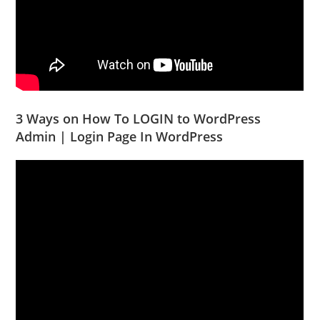
3 Ways on How To LOGIN to WordPress
Admin | Login Page In WordPress