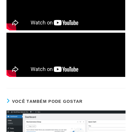
VOCÊ TAMBÉM PODE GOSTAR