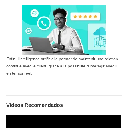
Enfin, l’intelligence artificielle permet de maintenir une relation
continue avec le client, grâce à la possibilité d’interagir avec lui
en temps réel.
Vídeos Recomendados