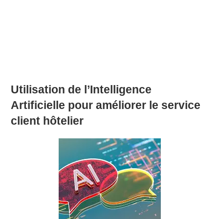
Utilisation de l’Intelligence
Artificielle pour améliorer le service
client hôtelier