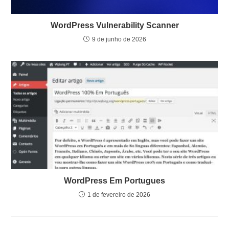
WordPress Vulnerability Scanner
9 de junho de 2026
WordPress Em Portugues
1 de fevereiro de 2026