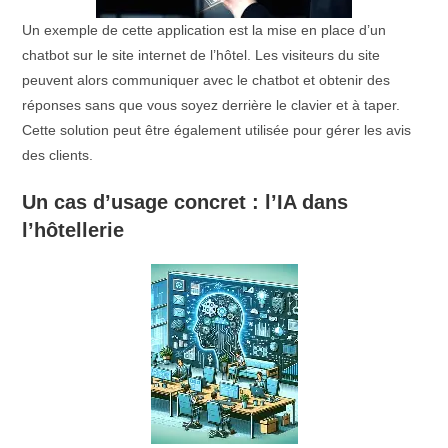
Un exemple de cette application est la mise en place d’un
chatbot sur le site internet de l’hôtel. Les visiteurs du site
peuvent alors communiquer avec le chatbot et obtenir des
réponses sans que vous soyez derrière le clavier et à taper.
Cette solution peut être également utilisée pour gérer les avis
des clients.
Un cas d’usage concret : l’IA dans
l’hôtellerie