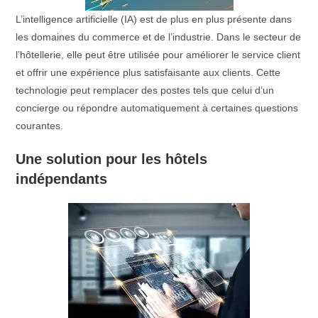
L’intelligence artificielle (IA) est de plus en plus présente dans
les domaines du commerce et de l’industrie. Dans le secteur de
l’hôtellerie, elle peut être utilisée pour améliorer le service client
et offrir une expérience plus satisfaisante aux clients. Cette
technologie peut remplacer des postes tels que celui d’un
concierge ou répondre automatiquement à certaines questions
courantes.
Une solution pour les hôtels
indépendants