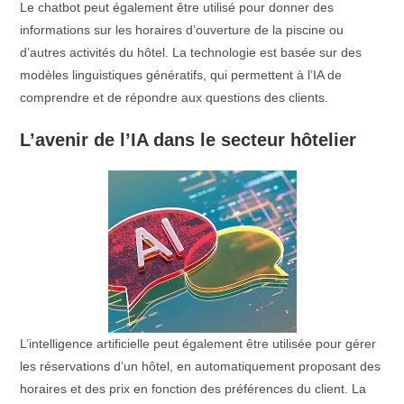
Le chatbot peut également être utilisé pour donner des
informations sur les horaires d’ouverture de la piscine ou
d’autres activités du hôtel. La technologie est basée sur des
modèles linguistiques génératifs, qui permettent à l’IA de
comprendre et de répondre aux questions des clients.
L’avenir de l’IA dans le secteur hôtelier
L’intelligence artificielle peut également être utilisée pour gérer
les réservations d’un hôtel, en automatiquement proposant des
horaires et des prix en fonction des préférences du client. La