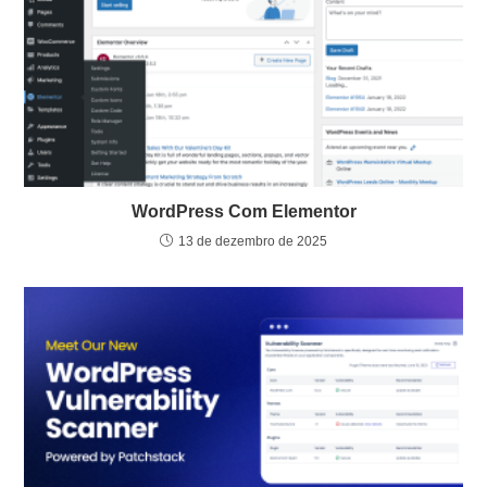
WordPress Com Elementor
13 de dezembro de 2025