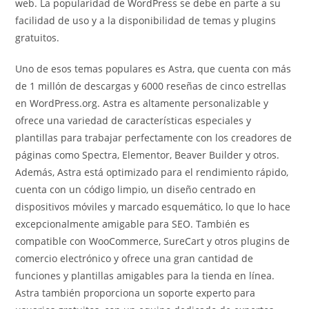
web. La popularidad de WordPress se debe en parte a su
facilidad de uso y a la disponibilidad de temas y plugins
gratuitos.
Uno de esos temas populares es Astra, que cuenta con más
de 1 millón de descargas y 6000 reseñas de cinco estrellas
en WordPress.org. Astra es altamente personalizable y
ofrece una variedad de características especiales y
plantillas para trabajar perfectamente con los creadores de
páginas como Spectra, Elementor, Beaver Builder y otros.
Además, Astra está optimizado para el rendimiento rápido,
cuenta con un código limpio, un diseño centrado en
dispositivos móviles y marcado esquemático, lo que lo hace
excepcionalmente amigable para SEO. También es
compatible con WooCommerce, SureCart y otros plugins de
comercio electrónico y ofrece una gran cantidad de
funciones y plantillas amigables para la tienda en línea.
Astra también proporciona un soporte experto para