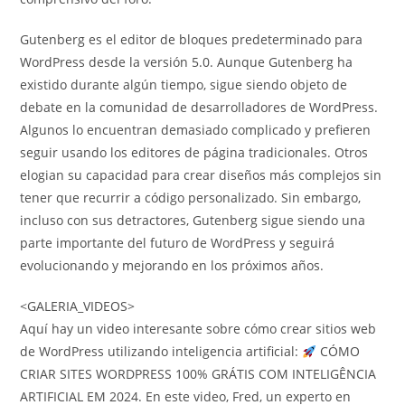
Gutenberg es el editor de bloques predeterminado para
WordPress desde la versión 5.0. Aunque Gutenberg ha
existido durante algún tiempo, sigue siendo objeto de
debate en la comunidad de desarrolladores de WordPress.
Algunos lo encuentran demasiado complicado y prefieren
seguir usando los editores de página tradicionales. Otros
elogian su capacidad para crear diseños más complejos sin
tener que recurrir a código personalizado. Sin embargo,
incluso con sus detractores, Gutenberg sigue siendo una
parte importante del futuro de WordPress y seguirá
evolucionando y mejorando en los próximos años.
<GALERIA_VIDEOS>
Aquí hay un video interesante sobre cómo crear sitios web
de WordPress utilizando inteligencia artificial:
CÓMO
CRIAR SITES WORDPRESS 100% GRÁTIS COM INTELIGÊNCIA
ARTIFICIAL EM 2024. En este video, Fred, un experto en