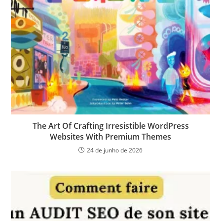
The Art Of Crafting Irresistible WordPress
Websites With Premium Themes
24 de junho de 2026