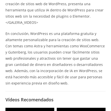
creación de sitios web de WordPress, presenta una
herramienta que utiliza IA dentro de WordPress para crear
sitios web sin la necesidad de plugins o Elementor.
</GALERIA_VIDEOS>
En conclusión, WordPress es una plataforma gratuita y
altamente personalizable para la creación de sitios web.
Con temas como Astra y herramientas como WooCommerce
y Gutenberg, los usuarios pueden crear fácilmente sitios
web profesionales y atractivos sin tener que gastar una
gran cantidad de dinero en diseñadores o desarrolladores
web. Además, con la incorporación de IA en WordPress, se
está haciendo más accesible y fácil de usar para personas
sin experiencia previa en diseño web.
Vídeos Recomendados