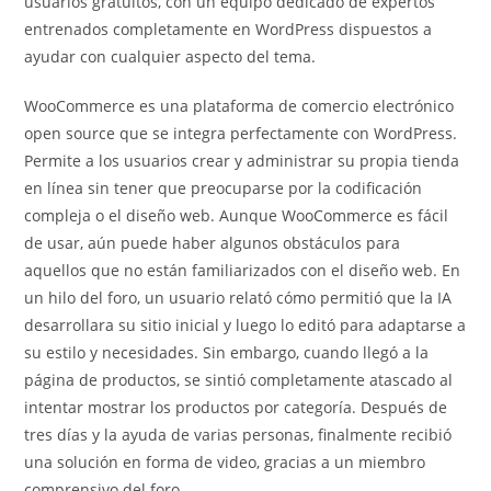
usuarios gratuitos, con un equipo dedicado de expertos
entrenados completamente en WordPress dispuestos a
ayudar con cualquier aspecto del tema.
WooCommerce es una plataforma de comercio electrónico
open source que se integra perfectamente con WordPress.
Permite a los usuarios crear y administrar su propia tienda
en línea sin tener que preocuparse por la codificación
compleja o el diseño web. Aunque WooCommerce es fácil
de usar, aún puede haber algunos obstáculos para
aquellos que no están familiarizados con el diseño web. En
un hilo del foro, un usuario relató cómo permitió que la IA
desarrollara su sitio inicial y luego lo editó para adaptarse a
su estilo y necesidades. Sin embargo, cuando llegó a la
página de productos, se sintió completamente atascado al
intentar mostrar los productos por categoría. Después de
tres días y la ayuda de varias personas, finalmente recibió
una solución en forma de video, gracias a un miembro
comprensivo del foro.