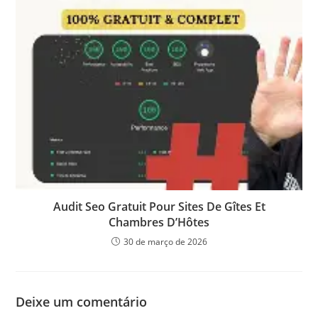
Audit Seo Gratuit Pour Sites De Gîtes Et
Chambres D’Hôtes
30 de março de 2026
Deixe um comentário