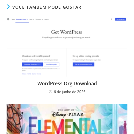
VOCÊ TAMBÉM PODE GOSTAR
WordPress Org Download
6 de junho de 2026