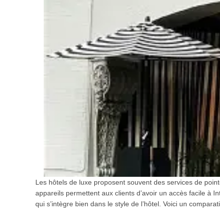
Les hôtels de luxe proposent souvent des services de pointe
appareils permettent aux clients d’avoir un accès facile à In
qui s’intègre bien dans le style de l’hôtel. Voici un compara