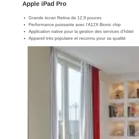
Apple iPad Pro
Grande écran Retina de 12,9 pouces
Performance puissante avec l’A12X Bionic chip
Application native pour la gestion des services d’hôtel
Appareil très populaire et reconnu pour sa qualité