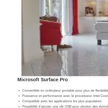
Microsoft Surface Pro
Convertible en ordinateur portable pour plus de flexibilit
Puissance et performance avec le processeur Intel Core
Compatible avec les applications les plus populaires
Possibilité d’ajouter une clé USB pour stocker des donn