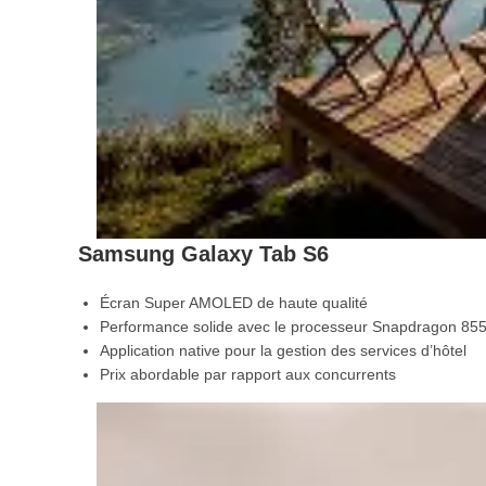
Samsung Galaxy Tab S6
Écran Super AMOLED de haute qualité
Performance solide avec le processeur Snapdragon 85
Application native pour la gestion des services d’hôtel
Prix abordable par rapport aux concurrents