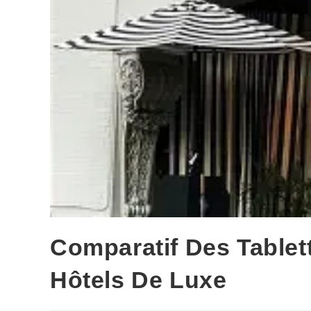
Comparatif Des Table
Hôtels De Luxe