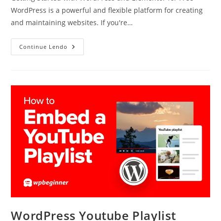
WordPress is a powerful and flexible platform for creating
and maintaining websites. If you're…
WordPress
Continue Lendo
Elementor
Free
WordPress Youtube Playlist